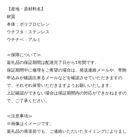
【産地・原材料名】
材質
本体：ポリプロピレン
ウチフタ：ステンレス
ウチナベ：アルミ
≪保障について≫
返礼品の保証期間は配達完了日から1年間です。
保証期間中に修理をご希望の場合は、発送連絡メールや、寄附
申込みが確認出来るメールなどを確認させていただきますの
で、それぞれ保管いただきますようお願いいたします。
上記確認ができない場合は保証期間内の対応ができかねますの
で、ご了承ください。
≪注意事項≫
※画像はイメージです。
返礼品の発送前でも、ご連絡いただいたタイミングによりまし