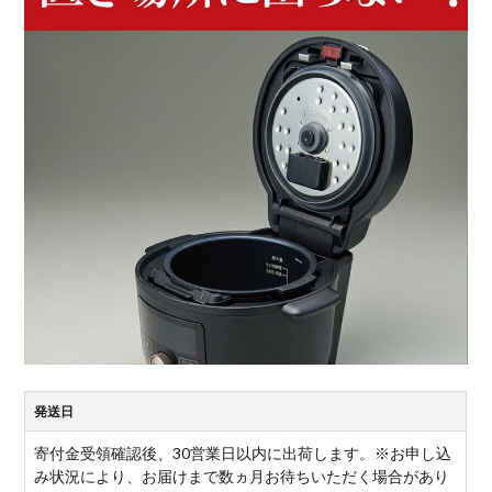
発送日
寄付金受領確認後、30営業日以内に出荷します。※お申し込
み状況により、お届けまで数ヵ月お待ちいただく場合があり