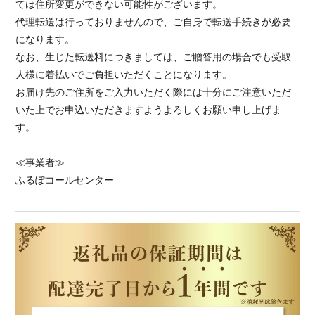
ては住所変更ができない可能性がございます。
代理転送は行っておりませんので、ご自身で転送手続きが必要
になります。
なお、生じた転送料につきましては、ご贈答用の場合でも受取
人様に着払いでご負担いただくことになります。
お届け先のご住所をご入力いただく際には十分にご注意いただ
いた上でお申込いただきますようよろしくお願い申し上げま
す。
≪事業者≫
ふるぽコールセンター