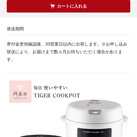
カートに入れる
発送期間
寄付金受領確認後、30営業日以内に出荷します。※お申し込み
状況により、お届けまで数ヵ月お待ちいただく場合がありま
す。