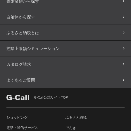
寄附金額から探す
自治体から探す
ふるさと納税とは
控除上限額シミュレーション
カタログ請求
よくあるご質問
G-Call公式サイトTOP
ショッピング
ふるさと納税
電話・通信サービス
でんき