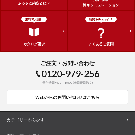
ふるさと納税とは？
簡単シミュレーション
無料でお届け
疑問をチェック！
カタログ請求
よくあるご質問
ご注文・お問い合わせ
0120-979-256
受付時間 9:00～18:00(土日祝日除く)
Webからのお問い合わせはこちら
カテゴリーから探す