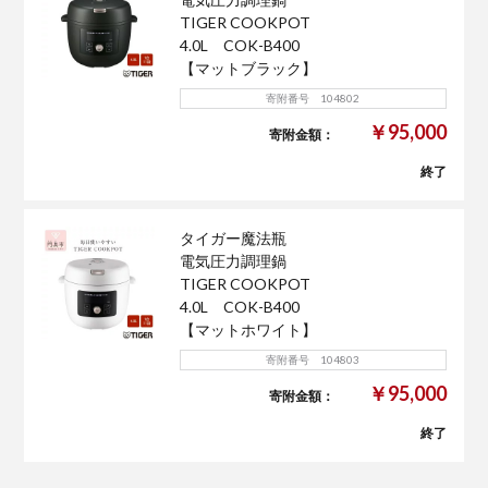
TIGER COOKPOT
4.0L COK-B400
【マットブラック】
寄附番号 104802
￥95,000
寄附金額：
終了
タイガー魔法瓶
電気圧力調理鍋
TIGER COOKPOT
4.0L COK-B400
【マットホワイト】
寄附番号 104803
￥95,000
寄附金額：
終了