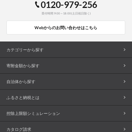
0120-979-256
受付時間 9:00～18:00(土日祝日除く)
Webからのお問い合わせはこちら
カテゴリーから探す
寄附金額から探す
自治体から探す
ふるさと納税とは
控除上限額シミュレーション
カタログ請求