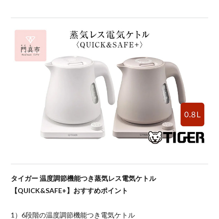
タイガー 温度調節機能つき蒸気レス電気ケトル
【QUICK&SAFE+】おすすめポイント
1）6段階の温度調節機能つき電気ケトル