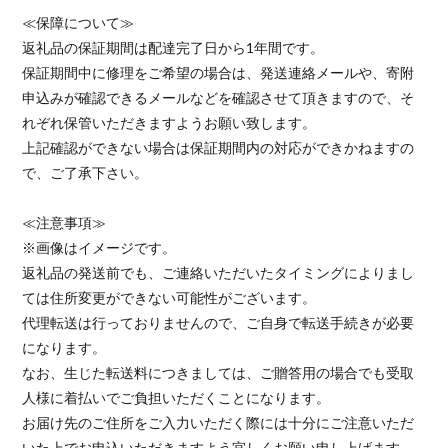
≪保障について≫
返礼品の保証期間は配達完了日から1年間です。
保証期間中に修理をご希望の場合は、発送連絡メールや、寄附
申込みが確認できるメールなどを確認させて頂きますので、そ
れぞれ保管いただきますようお願い致します。
上記確認ができない場合は保証期間内の対応ができかねますの
で、ご了承下さい。
≪注意事項≫
※画像はイメージです。
返礼品の発送前でも、ご連絡いただいたタイミングによりまし
ては住所変更ができない可能性がございます。
代理転送は行っておりませんので、ご自身で転送手続きが必要
になります。
なお、生じた転送料につきましては、ご贈答用の場合でも受取
人様に着払いでご負担いただくことになります。
お届け先のご住所をご入力いただく際には十分にご注意いただ
いた上でお申込いただきますよう宜しくお願い申し上げます。