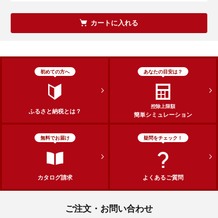
カートに入れる
初めての方へ
あなたの目安は？
控除上限額
ふるさと納税とは？
簡単シミュレーション
無料でお届け
疑問をチェック！
カタログ請求
よくあるご質問
ご注文・お問い合わせ