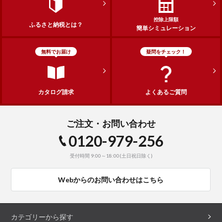
控除上限額
ふるさと納税とは？
簡単シミュレーション
無料でお届け
疑問をチェック！
カタログ請求
よくあるご質問
ご注文・お問い合わせ
0120-979-256
受付時間 9:00～18:00(土日祝日除く)
Webからのお問い合わせはこちら
カテゴリーから探す