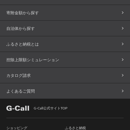
寄附金額から探す
自治体から探す
ふるさと納税とは
控除上限額シミュレーション
カタログ請求
よくあるご質問
G-Call公式サイトTOP
ショッピング
ふるさと納税