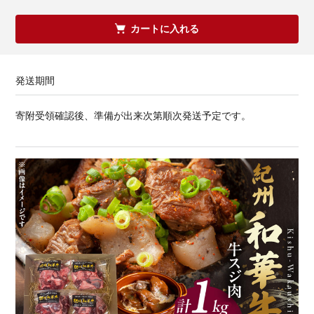
カートに入れる
発送期間
寄附受領確認後、準備が出来次第順次発送予定です。