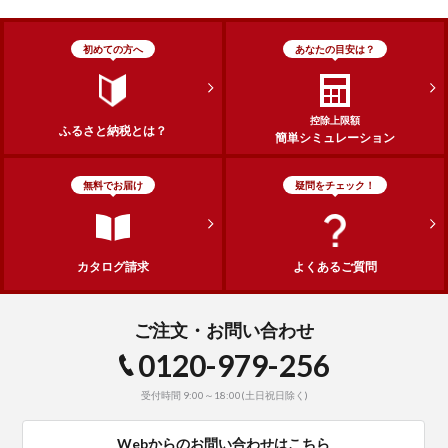
初めての方へ
あなたの目安は？
控除上限額
ふるさと納税とは？
簡単シミュレーション
無料でお届け
疑問をチェック！
カタログ請求
よくあるご質問
ご注文・お問い合わせ
0120-979-256
受付時間 9:00～18:00(土日祝日除く)
Webからのお問い合わせはこちら