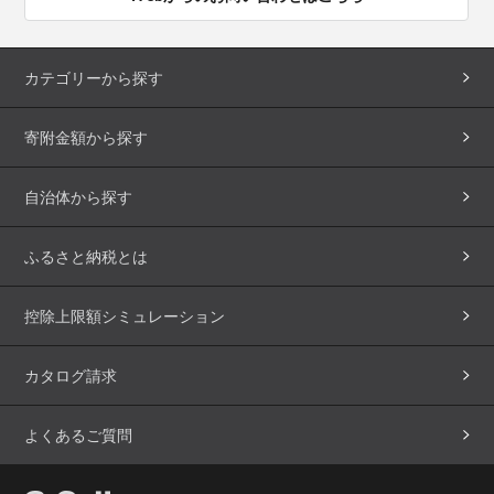
カテゴリーから探す
寄附金額から探す
自治体から探す
ふるさと納税とは
控除上限額シミュレーション
カタログ請求
よくあるご質問