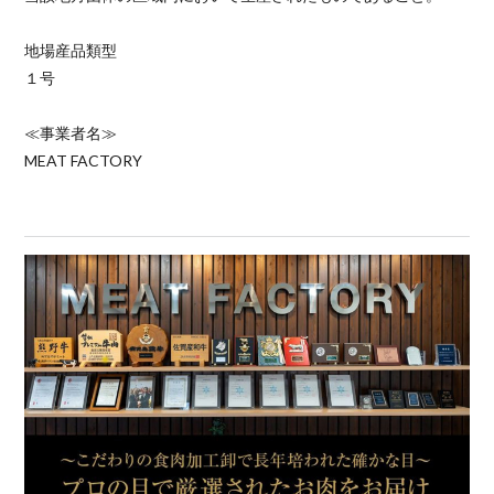
地場産品類型
１号
≪事業者名≫
MEAT FACTORY