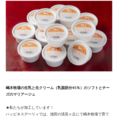
嶋木牧場の生乳と生クリーム（乳脂肪分45％）のソフトとチー
ズのマリアージュ
★私たちが加工しています！
ハッピネスデーリィでは、池田の清見ヶ丘にて嶋木牧場で育て