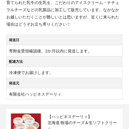
育てられた乳牛の生乳を、こだわりのアイスクリーム・ナチュ
ラルチーズなどの乳製品に加工して販売しています。なかなか
お越しいただくことが難しいとは思いますが、近くに来られた
場合はどうぞお立ち寄りください！
発送日
寄附金受領確認後、2か月以内に発送します。
配達方法
冷凍便でお届けします。
発送元
有限会社ハッピネスデーリィ
【ハッピネスデーリィ】
北海道 牧場のチーズ＆生ソフトクリー
ム