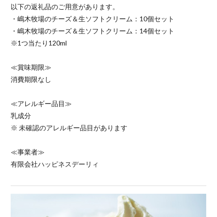
以下の返礼品のご用意があります。
・嶋木牧場のチーズ＆生ソフトクリーム：10個セット
・嶋木牧場のチーズ＆生ソフトクリーム：14個セット
※1つ当たり120ml
≪賞味期限≫
消費期限なし
≪アレルギー品目≫
乳成分
※ 未確認のアレルギー品目があります
≪事業者≫
有限会社ハッピネスデーリィ