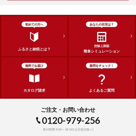
初めての方へ
あなたの目安は？
控除上限額
ふるさと納税とは？
簡単シミュレーション
無料でお届け
疑問をチェック！
カタログ請求
よくあるご質問
ご注文・お問い合わせ
0120-979-256
受付時間 9:00～18:00(土日祝日除く)