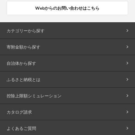
Webからのお問い合わせはこちら
カテゴリーから探す
寄附金額から探す
自治体から探す
ふるさと納税とは
控除上限額シミュレーション
カタログ請求
よくあるご質問