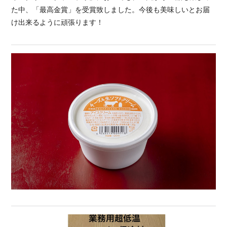
た中、「最高金賞」を受賞致しました。今後も美味しいとお届
け出来るように頑張ります！