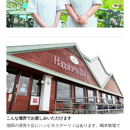
こんな場所でお楽しみいただけます
池田の清見ケ丘にハッピネスデーリィはあります。嶋木牧場で