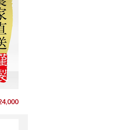
4,000