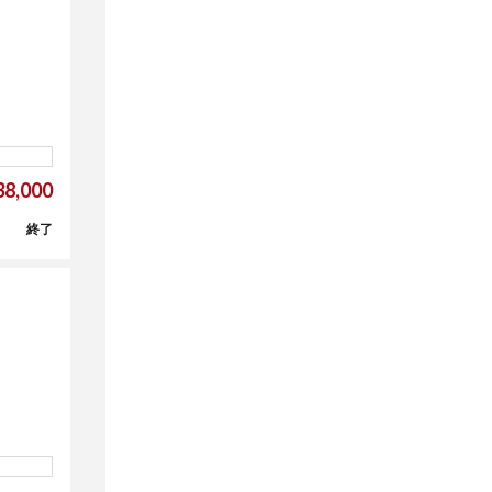
8,000
終了