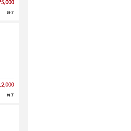
5,000
終了
2,000
終了