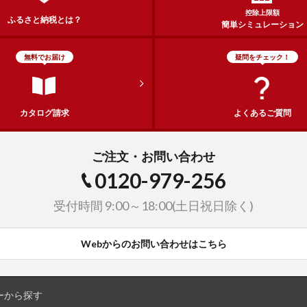
控除上限額
ふるさと納税とは？
簡単シミュレーション
無料でお届け
疑問をチェック！
カタログ請求
よくあるご質問
ご注文・お問い合わせ
0120-979-256
受付時間 9:00～18:00(土日祝日除く)
Webからのお問い合わせはこちら
ーから探す