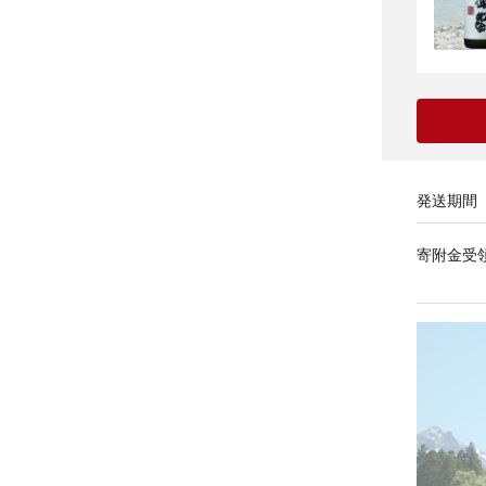
発送期間
寄附金受