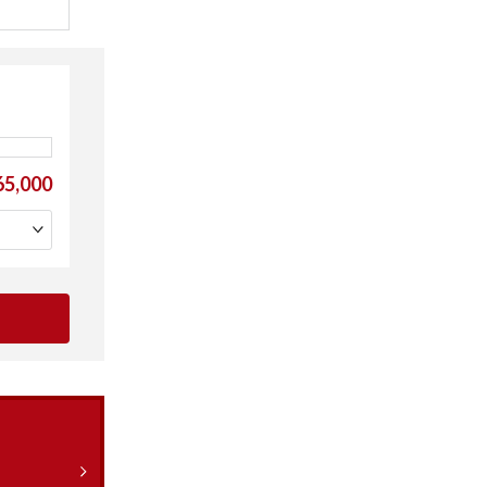
5,000