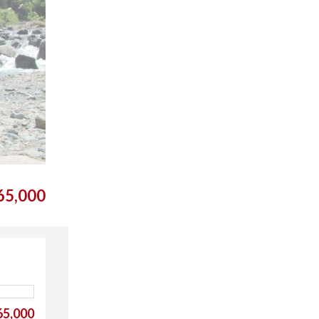
5,000
5,000