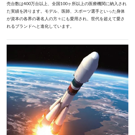
売台数は400万台以上、全国100ヶ所以上の医療機関に納入され
た実績を誇ります。モデル、医師、スポーツ選手といった身体
が資本の各界の著名人の方々にも愛用され、世代を超えて愛さ
れるブランドへと進化しています。