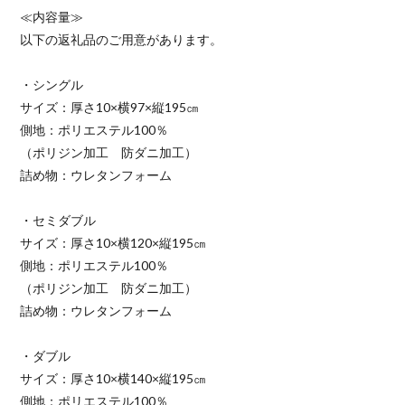
≪内容量≫
以下の返礼品のご用意があります。
・シングル
サイズ：厚さ10×横97×縦195㎝
側地：ポリエステル100％
（ポリジン加工 防ダニ加工）
詰め物：ウレタンフォーム
・セミダブル
サイズ：厚さ10×横120×縦195㎝
側地：ポリエステル100％
（ポリジン加工 防ダニ加工）
詰め物：ウレタンフォーム
・ダブル
サイズ：厚さ10×横140×縦195㎝
側地：ポリエステル100％