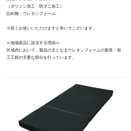
（ポリジン加工 防ダニ加工）
詰め物：ウレタンフォーム
※長くお使いいただけますと幸いでございます。
≪地場産品に該当する理由≫
区域内において、製品の主となるウレタンフォームの製造・加
工工程の主要な部分を行っています。