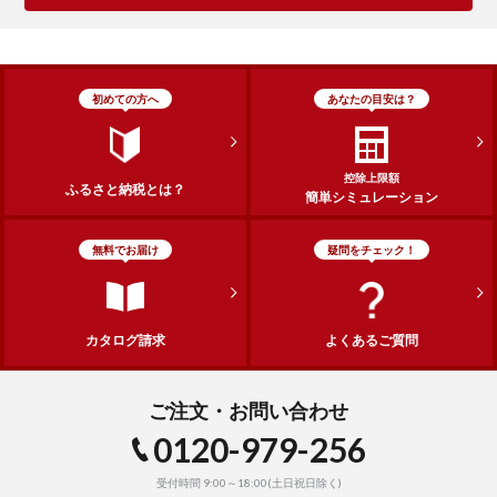
初めての方へ
あなたの目安は？
控除上限額
ふるさと納税とは？
簡単シミュレーション
無料でお届け
疑問をチェック！
カタログ請求
よくあるご質問
ご注文・お問い合わせ
0120-979-256
受付時間 9:00～18:00(土日祝日除く)