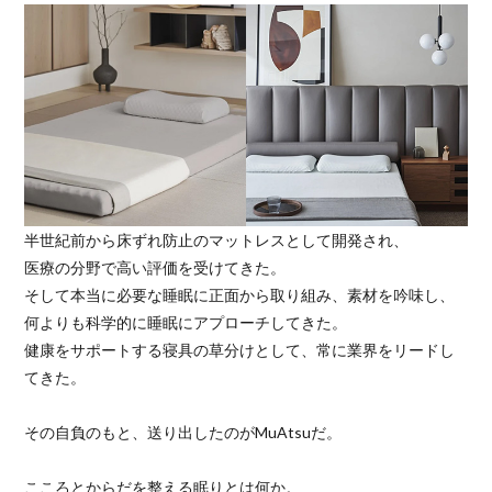
半世紀前から床ずれ防止のマットレスとして開発され、
医療の分野で高い評価を受けてきた。
そして本当に必要な睡眠に正面から取り組み、素材を吟味し、
何よりも科学的に睡眠にアプローチしてきた。
健康をサポートする寝具の草分けとして、常に業界をリードし
てきた。
その自負のもと、送り出したのがMuAtsuだ。
こころとからだを整える眠りとは何か。