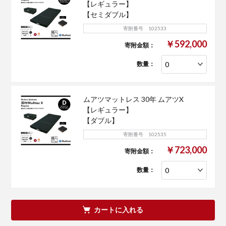
【レギュラー】
【セミダブル】
寄附番号 102533
￥592,000
寄附金額：
数量：
ムアツマットレス 30年 ムアツX
【レギュラー】
【ダブル】
寄附番号 102535
￥723,000
寄附金額：
数量：
カートに入れる