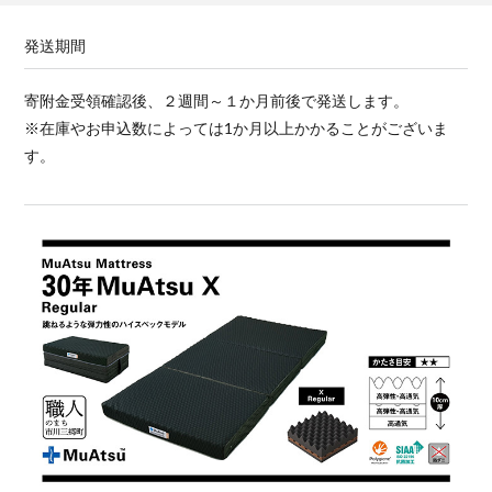
発送期間
寄附金受領確認後、２週間～１か月前後で発送します。
※在庫やお申込数によっては1か月以上かかることがございま
す。