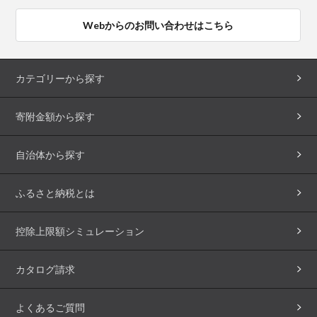
Webからのお問い合わせはこちら
カテゴリーから探す
寄附金額から探す
自治体から探す
ふるさと納税とは
控除上限額シミュレーション
カタログ請求
よくあるご質問