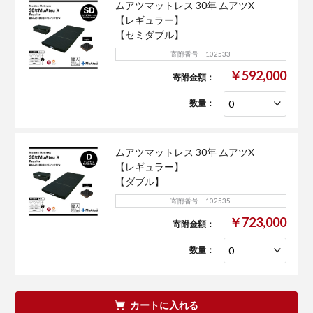
ムアツマットレス 30年 ムアツX
【レギュラー】
【セミダブル】
寄附番号 102533
￥592,000
寄附金額：
数量：
ムアツマットレス 30年 ムアツX
【レギュラー】
【ダブル】
寄附番号 102535
￥723,000
寄附金額：
数量：
カートに入れる