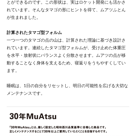
とができるのです。この形状は、実はロケット開発にも活かさ
れています。そんなタマゴの形にヒントを得て、ムアツふとん
が生まれました。
計算されたタマゴ型フォルム
一つ一つのタマゴの点の山は、計算された理論に基づき設計さ
れています。連続したタマゴ型フォルムが、受け止めた体重圧
を水平・放射状にバランスよく分散させます。ムアツの点が移
動することなく身体を支えるため、寝返りをうちやすくしてい
ます。
睡眠は、1日の自分をリセットし、明日の可能性を広げる大切な
メンテナンスです。