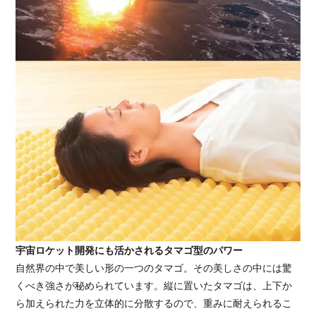
宇宙ロケット開発にも活かされるタマゴ型のパワー
自然界の中で美しい形の一つのタマゴ。その美しさの中には驚
くべき強さが秘められています。縦に置いたタマゴは、上下か
ら加えられた力を立体的に分散するので、重みに耐えられるこ