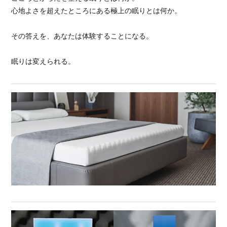
心地よさを超えたところにある極上の眠りとは何か。
その答えを、あなたは体験することになる。
眠りは変えられる。