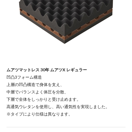
ムアツマットレス 30年 ムアツX レギュラー
凹凸3フォーム構造
上層の凹凸構造で身体を支え、
中層でバランスよく体圧を分散、
下層で全体をしっかりと受け止めます。
高通気ウレタンを使用し、高い通気性を実現しました。
※タイプにより仕様は異なります。