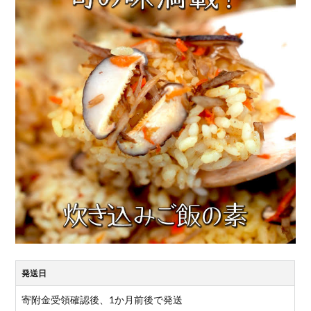
発送日
寄附金受領確認後、1か月前後で発送