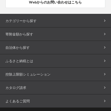
Webからのお問い合わせはこちら
カテゴリーから探す
寄附金額から探す
自治体から探す
ふるさと納税とは
控除上限額シミュレーション
カタログ請求
よくあるご質問