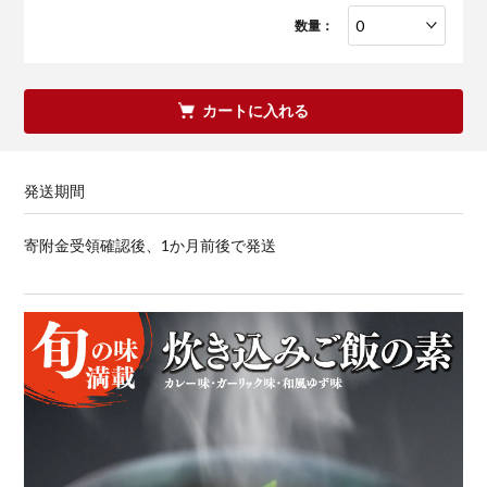
数量：
カートに入れる
発送期間
寄附金受領確認後、1か月前後で発送