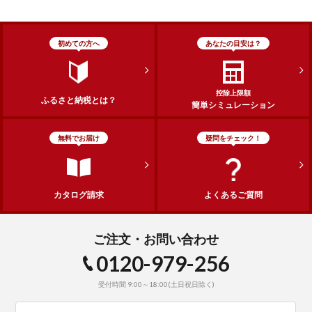
初めての方へ
あなたの目安は？
控除上限額
ふるさと納税とは？
簡単シミュレーション
無料でお届け
疑問をチェック！
カタログ請求
よくあるご質問
ご注文・お問い合わせ
0120-979-256
受付時間 9:00～18:00(土日祝日除く)