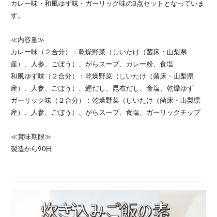
カレー味・和風ゆず味・ガーリック味の3点セットとなっていま
す。
≪内容量≫
カレー味（２合分）：乾燥野菜（しいたけ（菌床・山梨県
産）、人参、ごぼう）、がらスープ、カレー粉、食塩
和風ゆず味（２合分）：乾燥野菜（しいたけ（菌床・山梨県
産）、人参、ごぼう）、鰹だし、昆布だし、食塩、乾燥ゆず
ガーリック味（２合分）：乾燥野菜（しいたけ（菌床・山梨県
産）、人参、ごぼう）、がらスープ、食塩、ガーリックチップ
≪賞味期限≫
製造から90日