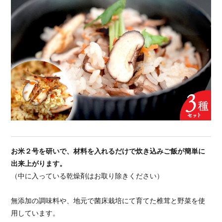
お米２号を研いで、材料を入れるだけで炊き込みご飯が簡単に
出来上がります。
（中に入っている乾燥剤はお取り除きください）
無添加の調味料や、地元で菌床栽培にて育てた椎茸と野菜を使
用しています。