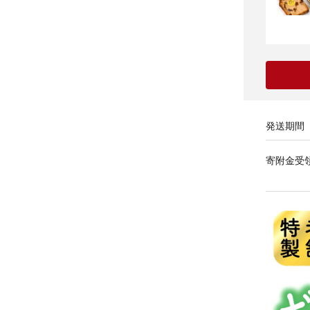
発送期間
寄附金受