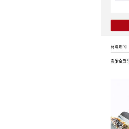
発送期間
寄附金受