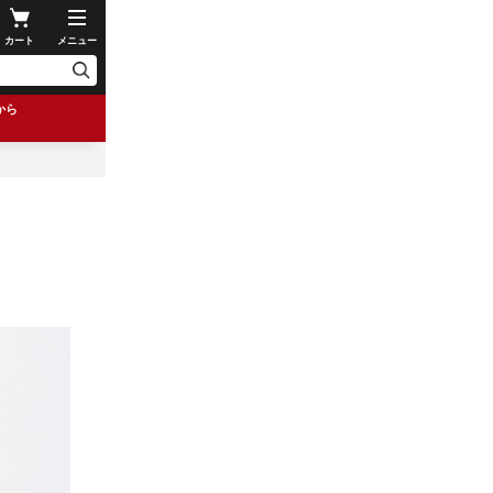
カート
メニュー
から