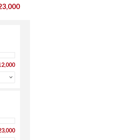
3,000
2,000
3,000