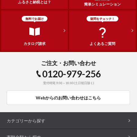
ふるさと納税とは？
簡単シミュレーション
無料でお届け
疑問をチェック！
カタログ請求
よくあるご質問
ご注文・お問い合わせ
0120-979-256
受付時間 9:00～18:00(土日祝日除く)
Webからのお問い合わせはこちら
カテゴリーから探す