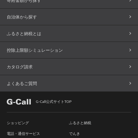
寄附金額から探す
自治体から探す
ふるさと納税とは
控除上限額シミュレーション
カタログ請求
よくあるご質問
G-Call公式サイトTOP
ショッピング
ふるさと納税
電話・通信サービス
でんき