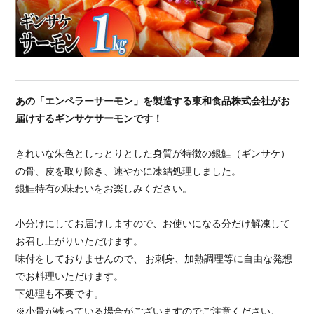
あの「エンペラーサーモン」を製造する東和食品株式会社がお
届けするギンサケサーモンです！
きれいな朱色としっとりとした身質が特徴の銀鮭（ギンサケ）
の骨、皮を取り除き、速やかに凍結処理しました。
銀鮭特有の味わいをお楽しみください。
小分けにしてお届けしますので、お使いになる分だけ解凍して
お召し上がりいただけます。
味付をしておりませんので、 お刺身、加熱調理等に自由な発想
でお料理いただけます。
下処理も不要です。
※小骨が残っている場合がございますのでご注意ください。