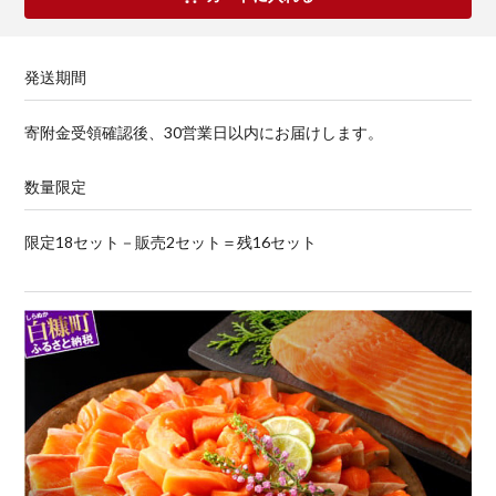
発送期間
寄附金受領確認後、30営業日以内にお届けします。
数量限定
限定18セット－販売2セット＝残16セット