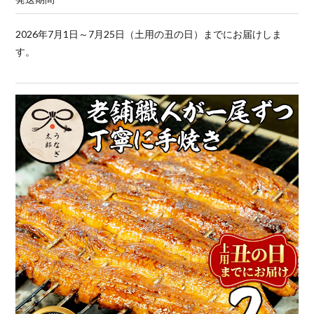
2026年7月1日～7月25日（土用の丑の日）までにお届けしま
す。