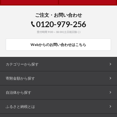
ご注文・お問い合わせ
0120-979-256
受付時間 9:00～18:00(土日祝日除く)
Webからのお問い合わせはこちら
カテゴリーから探す
寄附金額から探す
自治体から探す
ふるさと納税とは