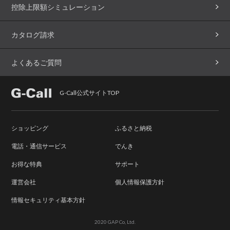
控除上限額シミュレーション
カタログ請求
よくあるご質問
G-Call公式サイトTOP
ショッピング
ふるさと納税
電話・通信サービス
でんき
お得な特典
サポート
運営会社
個人情報保護方針
情報セキュリティ基本方針
2020 GAP Co, Ltd.