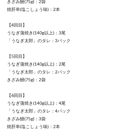
きざみ鰻(75g)：2袋
焼肝串(塩こしょう味)：2本
【4回目】
うなぎ蒲焼き(140g以上)：3尾
「うなぎ太郎」のタレ：3パック
【5回目】
うなぎ蒲焼き(140g以上)：2尾
「うなぎ太郎」のタレ：2パック
きざみ鰻(75g)：2袋
【6回目】
うなぎ蒲焼き(140g以上)：4尾
「うなぎ太郎」のタレ：4パック
きざみ鰻(75g)：3袋
焼肝串(塩こしょう味)：2本