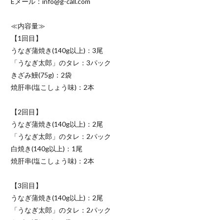
Eメール：info@g-call.com
≪内容量≫
【1回目】
うなぎ蒲焼き(140g以上)：3尾
「うなぎ太郎」のタレ：3パック
きざみ鰻(75g)：2袋
焼肝串(塩こしょう味)：2本
【2回目】
うなぎ蒲焼き(140g以上)：2尾
「うなぎ太郎」のタレ：2パック
白焼き(140g以上)：1尾
焼肝串(塩こしょう味)：2本
【3回目】
うなぎ蒲焼き(140g以上)：2尾
「うなぎ太郎」のタレ：2パック