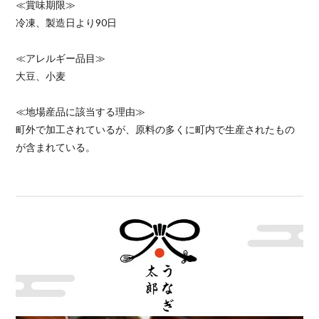
≪賞味期限≫
冷凍、製造日より90日
≪アレルギー品目≫
大豆、小麦
≪地場産品に該当する理由≫
町外で加工されているが、原料の多くに町内で生産されたもの
が含まれている。