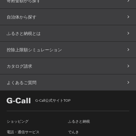
寄附金額から探す
自治体から探す
ふるさと納税とは
控除上限額シミュレーション
カタログ請求
よくあるご質問
G-Call公式サイトTOP
ショッピング
ふるさと納税
電話・通信サービス
でんき