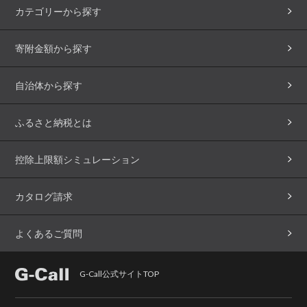
カテゴリーから探す
寄附金額から探す
自治体から探す
ふるさと納税とは
控除上限額シミュレーション
カタログ請求
よくあるご質問
G-Call公式サイトTOP