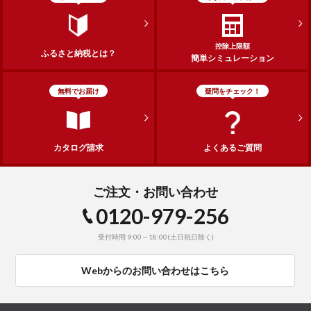
控除上限額
ふるさと納税とは？
簡単シミュレーション
無料でお届け
疑問をチェック！
カタログ請求
よくあるご質問
ご注文・お問い合わせ
0120-979-256
受付時間 9:00～18:00(土日祝日除く)
Webからのお問い合わせはこちら