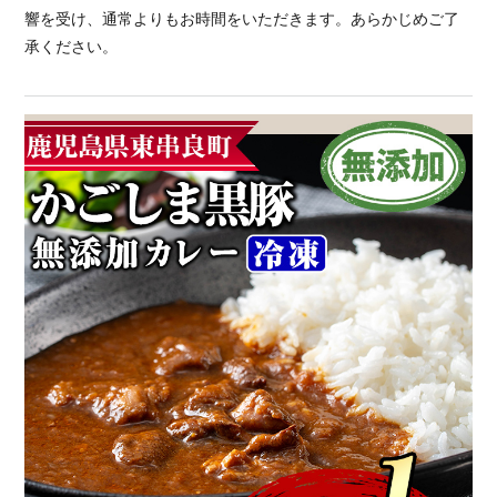
響を受け、通常よりもお時間をいただきます。あらかじめご了
承ください。