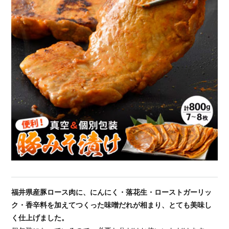
福井県産豚ロース肉に、にんにく・落花生・ローストガーリッ
ク・香辛料を加えてつくった味噌だれが相まり、とても美味し
く仕上げました。