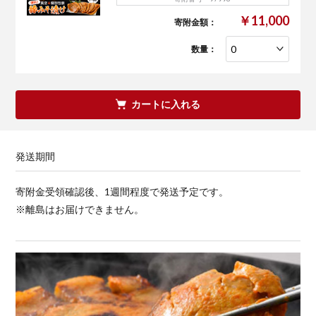
￥11,000
寄附金額：
数量：
カートに入れる
発送期間
寄附金受領確認後、1週間程度で発送予定です。
※離島はお届けできません。