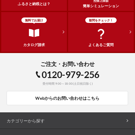
控除上限額
ふるさと納税とは？
簡単シミュレーション
無料でお届け
疑問をチェック！
カタログ請求
よくあるご質問
ご注文・お問い合わせ
0120-979-256
受付時間 9:00～18:00(土日祝日除く)
Webからのお問い合わせはこちら
カテゴリーから探す