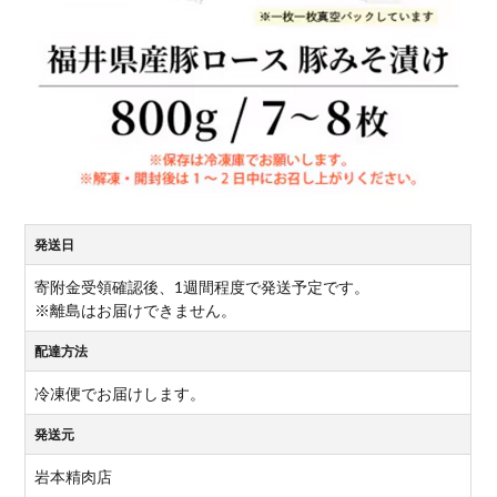
発送日
寄附金受領確認後、1週間程度で発送予定です。
※離島はお届けできません。
配達方法
冷凍便でお届けします。
発送元
岩本精肉店