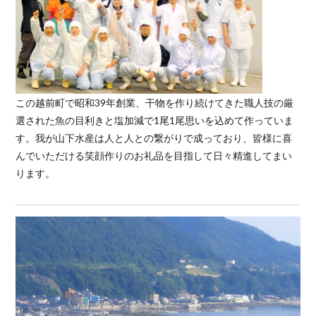
この越前町で昭和39年創業、干物を作り続けてきた職人技の厳
選された魚の目利きと塩加減で1尾1尾思いを込めて作っていま
す。我が山下水産は人と人との繋がりで成っており、皆様に喜
んでいただける笑顔作りのお礼品を目指して日々精進してまい
ります。