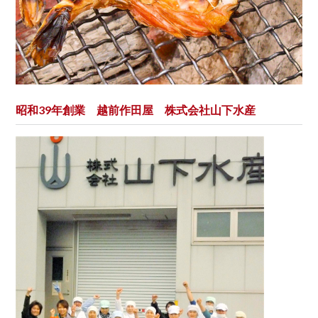
昭和39年創業 越前作田屋 株式会社山下水産