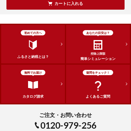
カートに入れる
初めての方へ
あなたの目安は？
控除上限額
ふるさと納税とは？
簡単シミュレーション
無料でお届け
疑問をチェック！
カタログ請求
よくあるご質問
ご注文・お問い合わせ
0120-979-256