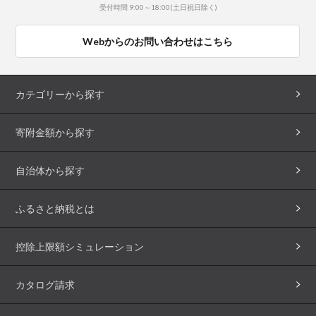
受付時間 9:00～18:00(土日祝日除く)
Webからのお問い合わせはこちら
カテゴリーから探す
寄附金額から探す
自治体から探す
ふるさと納税とは
控除上限額シミュレーション
カタログ請求