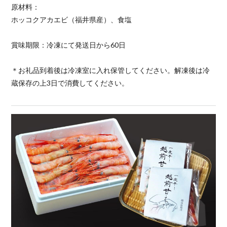
原材料：
ホッコクアカエビ（福井県産）、食塩
賞味期限：冷凍にて発送日から60日
＊お礼品到着後は冷凍室に入れ保管してください。解凍後は冷
蔵保存の上3日で消費してください。