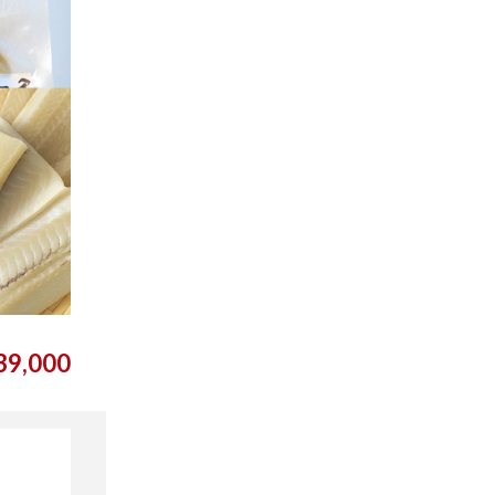
9,000