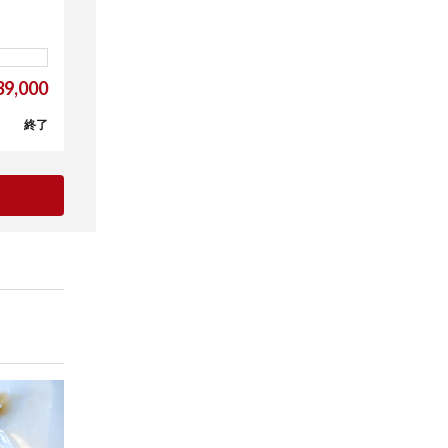
9,000
終了