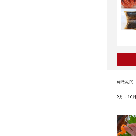
発送期間
9月～1