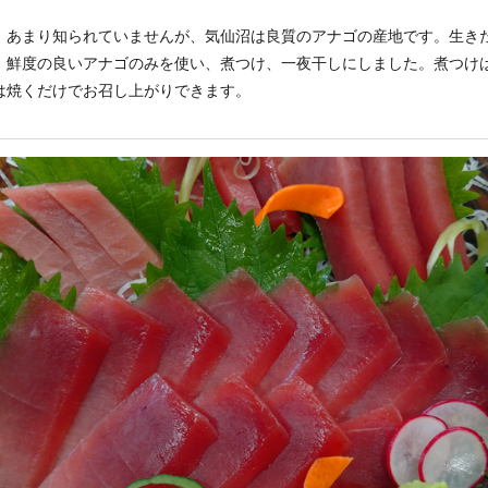
〉あまり知られていませんが、気仙沼は良質のアナゴの産地です。生き
、鮮度の良いアナゴのみを使い、煮つけ、一夜干しにしました。煮つけ
は焼くだけでお召し上がりできます。