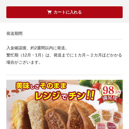
カートに入れる
発送期間
入金確認後、約2週間以内に発送。
繁忙期（12月・1月）は、発送までに１カ月～２カ月ほどかかる
場合がございます。