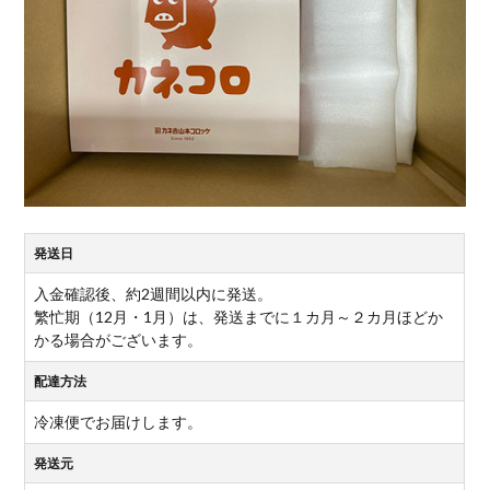
発送日
入金確認後、約2週間以内に発送。
繁忙期（12月・1月）は、発送までに１カ月～２カ月ほどか
かる場合がございます。
配達方法
冷凍便でお届けします。
発送元