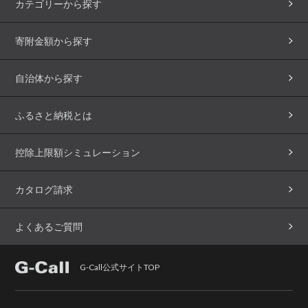
カテゴリーから探す
寄附金額から探す
自治体から探す
ふるさと納税とは
控除上限額シミュレーション
カタログ請求
よくあるご質問
G-Call公式サイトTOP