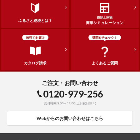
控除上限額
ふるさと納税とは？
簡単シミュレーション
無料でお届け
疑問をチェック！
カタログ請求
よくあるご質問
ご注文・お問い合わせ
0120-979-256
受付時間 9:00～18:00(土日祝日除く)
Webからのお問い合わせはこちら