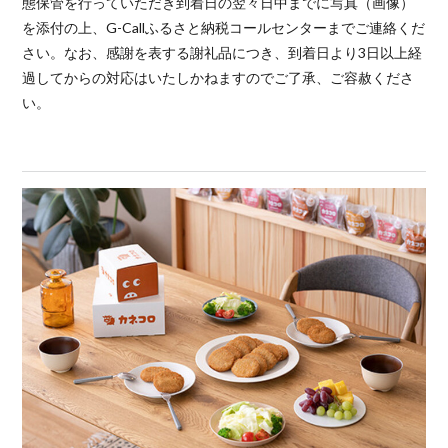
態保管を行っていただき到着日の翌々日中までに写真（画像）
を添付の上、G-Callふるさと納税コールセンターまでご連絡くだ
さい。なお、感謝を表する謝礼品につき、到着日より3日以上経
過してからの対応はいたしかねますのでご了承、ご容赦くださ
い。