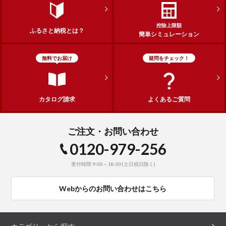
控除上限額
ふるさと納税とは？
簡単シミュレーション
無料でお届け
疑問をチェック！
カタログ請求
よくあるご質問
ご注文・お問い合わせ
0120-979-256
受付時間 9:00～18:00(土日祝日除く)
Webからのお問い合わせはこちら