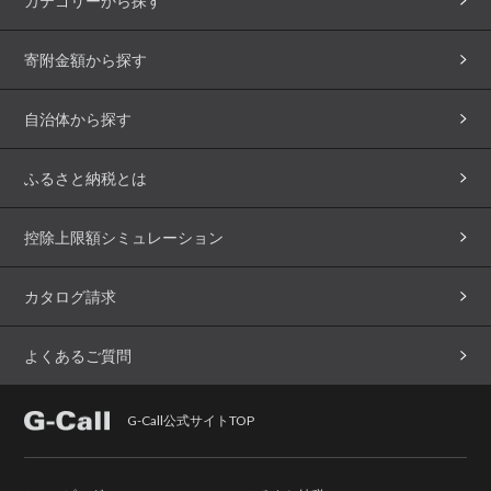
カテゴリーから探す
寄附金額から探す
自治体から探す
ふるさと納税とは
控除上限額シミュレーション
カタログ請求
よくあるご質問
G-Call公式サイトTOP