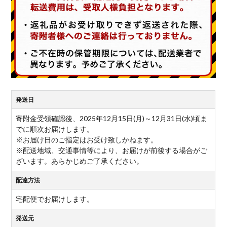
発送日
寄附金受領確認後、2025年12月15日(月)～12月31日(水)頃ま
でに順次お届けします。
※お届け日のご指定はお受け致しかねます。
※配送地域、交通事情等により、お届けが前後する場合がご
ざいます。あらかじめご了承ください。
配達方法
宅配便でお届けします。
発送元