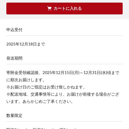
カートに入れる
申込受付
2025年12月18日まで
発送期間
寄附金受領確認後、2025年12月15日(月)～12月31日(水)頃まで
に順次お届けします。
※お届け日のご指定はお受け致しかねます。
※配送地域、交通事情等により、お届けが前後する場合がござ
います。あらかじめご了承ください。
数量限定