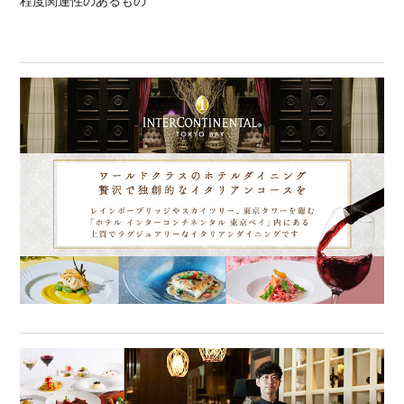
程度関連性のあるもの