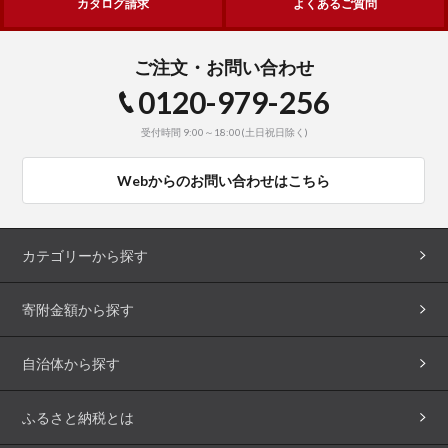
カタログ請求
よくあるご質問
ご注文・お問い合わせ
0120-979-256
受付時間 9:00～18:00(土日祝日除く)
Webからのお問い合わせはこちら
カテゴリーから探す
寄附金額から探す
自治体から探す
ふるさと納税とは