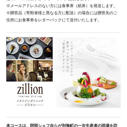
※メールアドレスのない方には食事券（紙券）を発送します。
※贈答品（寄附者様と異なる方に配送）の場合には贈答先のご
住所にお食事券をレターパックにて送付いたします。
本コースは、阿部シェフ自らが別海町の一次生産者の現場を訪