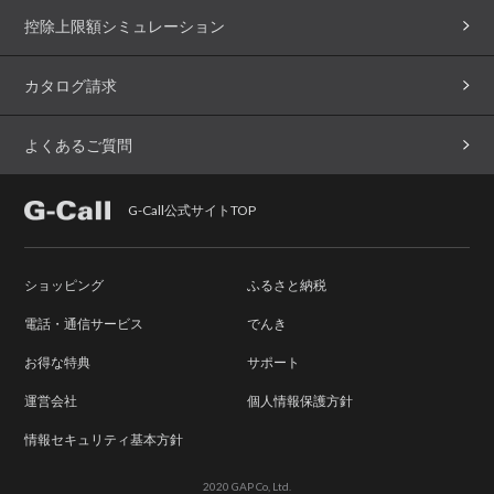
控除上限額シミュレーション
カタログ請求
よくあるご質問
G-Call公式サイトTOP
ショッピング
ふるさと納税
電話・通信サービス
でんき
お得な特典
サポート
運営会社
個人情報保護方針
情報セキュリティ基本方針
2020 GAP Co, Ltd.