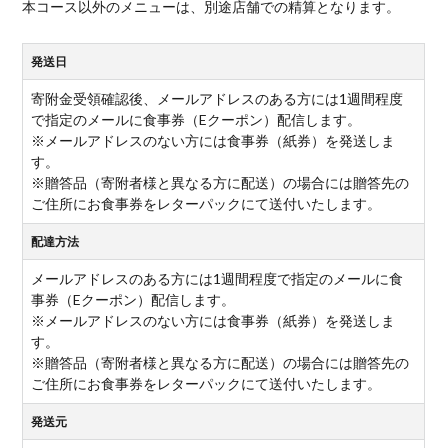
本コース以外のメニューは、別途店舗での精算となります。
発送日
寄附金受領確認後、メールアドレスのある方には1週間程度
で指定のメールに食事券（Eクーポン）配信します。
※メールアドレスのない方には食事券（紙券）を発送しま
す。
※贈答品（寄附者様と異なる方に配送）の場合には贈答先の
ご住所にお食事券をレターパックにて送付いたします。
配達方法
メールアドレスのある方には1週間程度で指定のメールに食
事券（Eクーポン）配信します。
※メールアドレスのない方には食事券（紙券）を発送しま
す。
※贈答品（寄附者様と異なる方に配送）の場合には贈答先の
ご住所にお食事券をレターパックにて送付いたします。
発送元