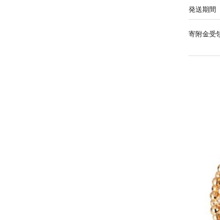
発送期間
寄附金受