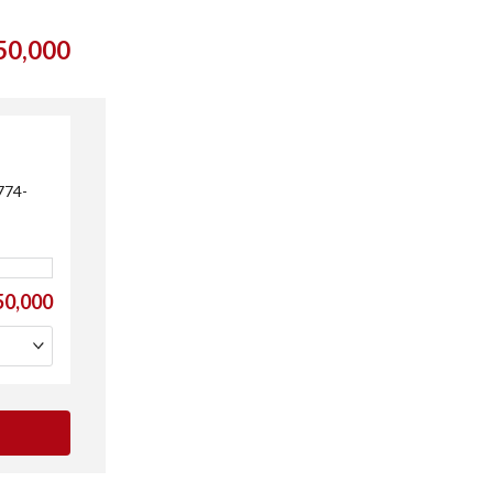
0,000
74-
0,000