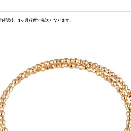
領確認後、1ヶ月程度で発送となります。