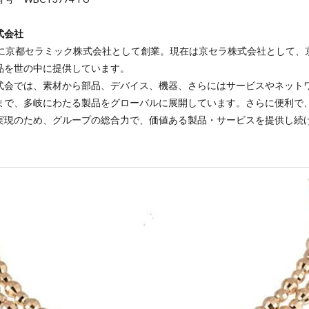
式会社
年に京都セラミック株式会社として創業。現在は京セラ株式会社として、
品を世の中に提供しています。
式会では、素材から部品、デバイス、機器、さらにはサービスやネット
まで、多岐にわたる製品をグローバルに展開しています。さらに便利で
実現のため、グループの総合力で、価値ある製品・サービスを提供し続