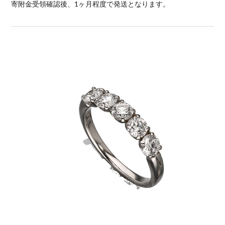
寄附金受領確認後、1ヶ月程度で発送となります。