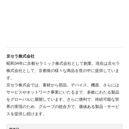
京セラ株式会社
昭和34年に京都セラミック株式会社として創業。現在は京セラ
株式会社として、京都発の様々な商品を世の中に提供していま
す。
京セラ株式会では、素材から部品、デバイス、機器、さらには
サービスやネットワーク事業にいたるまで、多岐にわたる製品
をグローバルに展開しています。さらに便利で、持続可能な世
界の実現のため、グループの総合力で、価値ある製品・サービ
スを提供し続けます。