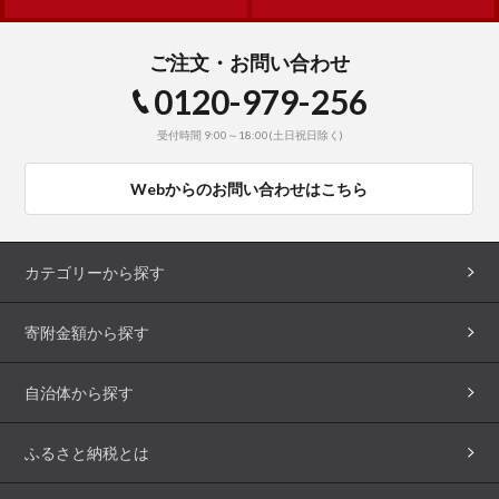
ご注文・お問い合わせ
0120-979-256
受付時間 9:00～18:00(土日祝日除く)
Webからのお問い合わせはこちら
カテゴリーから探す
寄附金額から探す
自治体から探す
ふるさと納税とは