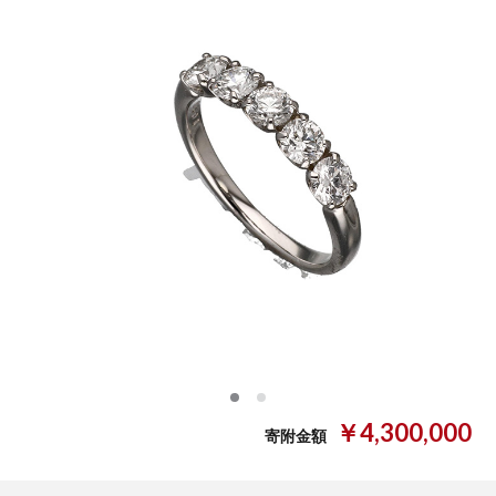
0
1
￥4,300,000
寄附金額