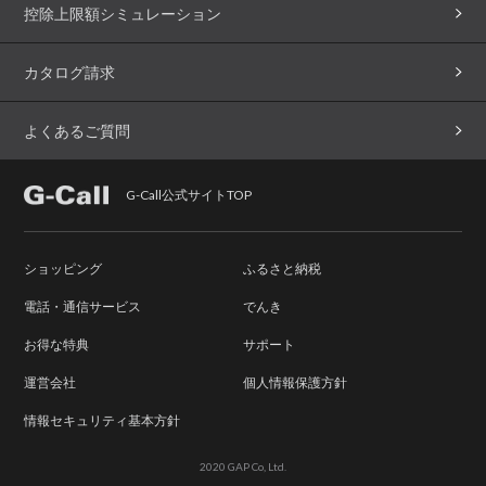
控除上限額シミュレーション
カタログ請求
よくあるご質問
G-Call公式サイトTOP
ショッピング
ふるさと納税
電話・通信サービス
でんき
お得な特典
サポート
運営会社
個人情報保護方針
情報セキュリティ基本方針
2020 GAP Co, Ltd.