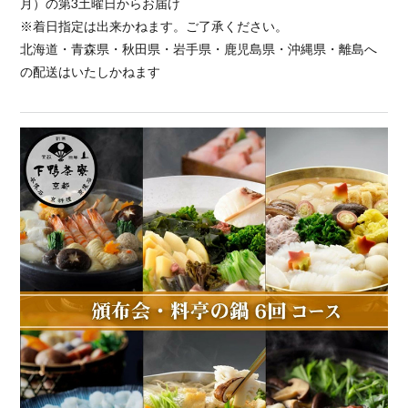
月）の第3土曜日からお届け
※着日指定は出来かねます。ご了承ください。
北海道・青森県・秋田県・岩手県・鹿児島県・沖縄県・離島へ
の配送はいたしかねます