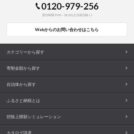
0120-979-256
受付時間 9:00～18:00(土日祝日除く)
Webからのお問い合わせはこちら
カテゴリーから探す
寄附金額から探す
自治体から探す
ふるさと納税とは
控除上限額シミュレーション
カタログ請求