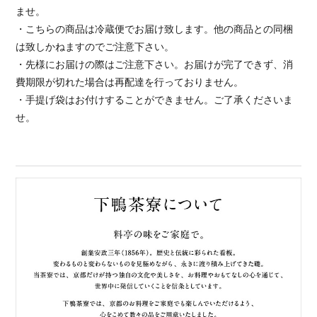
ませ。
・こちらの商品は冷蔵便でお届け致します。他の商品との同梱
は致しかねますのでご注意下さい。
・先様にお届けの際はご注意下さい。お届けが完了できず、消
費期限が切れた場合は再配達を行っておりません。
・手提げ袋はお付けすることができません。ご了承くださいま
せ。