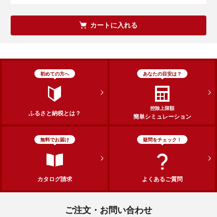
カートに入れる
初めての方へ
あなたの目安は？
控除上限額
ふるさと納税とは？
簡単シミュレーション
無料でお届け
疑問をチェック！
カタログ請求
よくあるご質問
ご注文・お問い合わせ