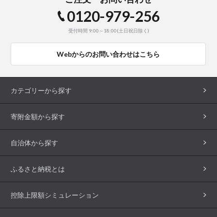
0120-979-256
受付時間 9:00～18:00(土日祝日除く)
Webからのお問い合わせはこちら
カテゴリーから探す
寄附金額から探す
自治体から探す
ふるさと納税とは
控除上限額シミュレーション