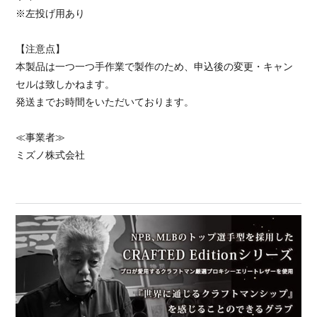
※左投げ用あり
【注意点】
本製品は一つ一つ手作業で製作のため、申込後の変更・キャン
セルは致しかねます。
発送までお時間をいただいております。
≪事業者≫
ミズノ株式会社