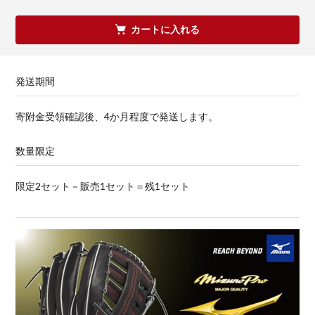
カートに入れる
発送期間
寄附金受領確認後、4か月程度で発送します。
数量限定
限定2セット－販売1セット＝残1セット