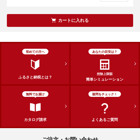
カートに入れる
初めての方へ
あなたの目安は？
控除上限額
ふるさと納税とは？
簡単シミュレーション
無料でお届け
疑問をチェック！
カタログ請求
よくあるご質問
ご注文・お問い合わせ