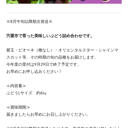
※8月中旬以降順次発送※
宍粟市で育った美味しいぶどう詰め合わせです。
紫玉・ピオーネ（種なし）・オリエンタルスター・シャインマ
スカット等、その時期の旬の品種をお届けします。
今年度の受付は9月29日で終了予定です。
お早めにお申し込みください！
≪内容量≫
ぶどうLサイズ 約6㎏
≪賞味期限≫
届きましたらお早めにお召し上がりください。