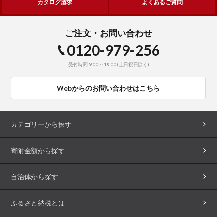
カタログ請求
よくあるご質問
ご注文・お問い合わせ
0120-979-256
受付時間 9:00～18:00(土日祝日除く)
Webからのお問い合わせはこちら
カテゴリーから探す
寄附金額から探す
自治体から探す
ふるさと納税とは