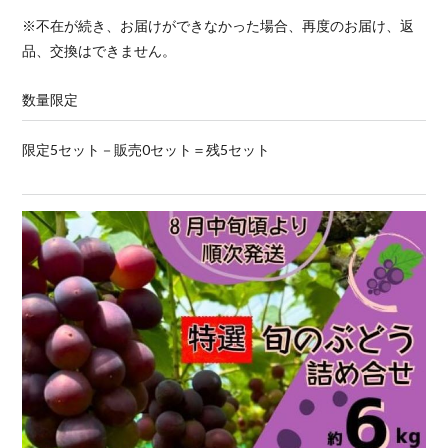
※不在が続き、お届けができなかった場合、再度のお届け、返
品、交換はできません。
数量限定
限定5セット－販売0セット＝残5セット