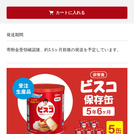
カートに入れる
発送期間
寄附金受領確認後、約1.5ヶ月前後の発送を予定しています。