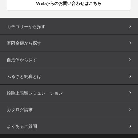
Webからのお問い合わせはこちら
カテゴリーから探す
寄附金額から探す
自治体から探す
ふるさと納税とは
控除上限額シミュレーション
カタログ請求
よくあるご質問