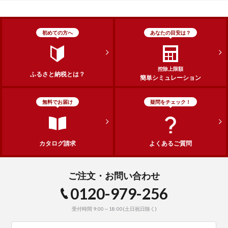
初めての方へ
あなたの目安は？
控除上限額
ふるさと納税とは？
簡単シミュレーション
無料でお届け
疑問をチェック！
カタログ請求
よくあるご質問
ご注文・お問い合わせ
0120-979-256
受付時間 9:00～18:00(土日祝日除く)