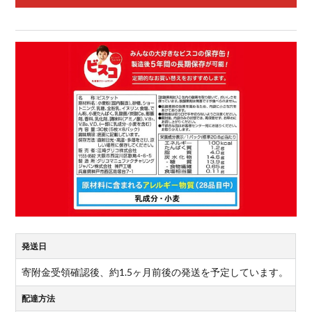
発送日
寄附金受領確認後、約1.5ヶ月前後の発送を予定しています。
配達方法