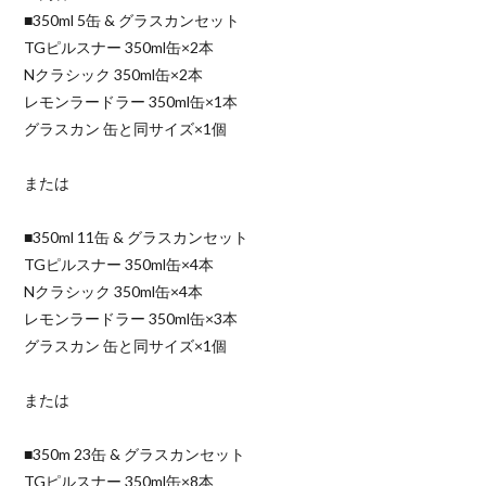
■350ml 5缶 & グラスカンセット
TGピルスナー 350ml缶×2本
Nクラシック 350ml缶×2本
レモンラードラー 350ml缶×1本
グラスカン 缶と同サイズ×1個
または
■350ml 11缶 & グラスカンセット
TGピルスナー 350ml缶×4本
Nクラシック 350ml缶×4本
レモンラードラー 350ml缶×3本
グラスカン 缶と同サイズ×1個
または
■350m 23缶 & グラスカンセット
TGピルスナー 350ml缶×8本