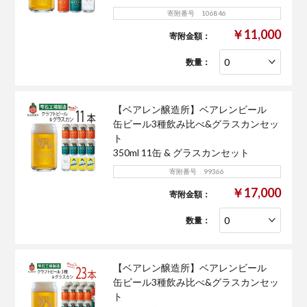
寄附番号 106846
￥11,000
寄附金額：
数量：
【ベアレン醸造所】ベアレンビール
缶ビール3種飲み比べ&グラスカンセッ
ト
350ml 11缶 & グラスカンセット
寄附番号 99366
￥17,000
寄附金額：
数量：
【ベアレン醸造所】ベアレンビール
缶ビール3種飲み比べ&グラスカンセッ
ト