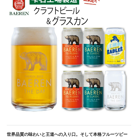
世界品質の味わいと王道への入り口。そして本格フルーツビー