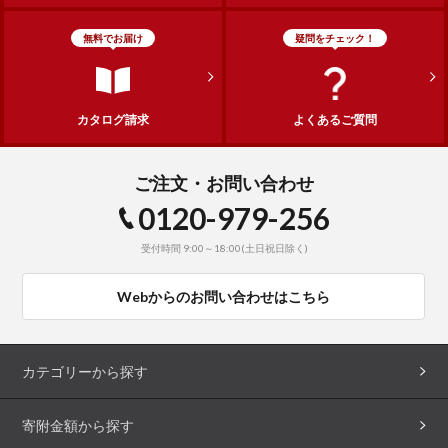
無料でお届け
疑問をチェック！
カタログ請求
よくあるご質問
ご注文・お問い合わせ
0120-979-256
受付時間 9:00～18:00(土日祝日除く)
Webからのお問い合わせはこちら
カテゴリーから探す
寄附金額から探す