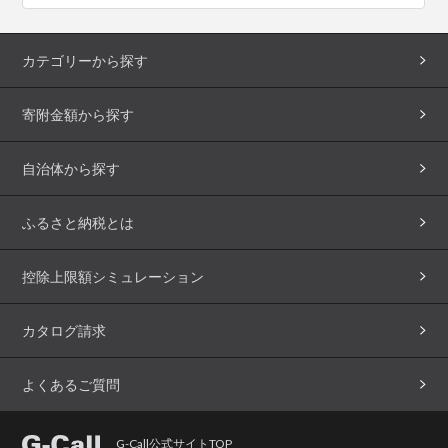
カテゴリーから探す
寄附金額から探す
自治体から探す
ふるさと納税とは
控除上限額シミュレーション
カタログ請求
よくあるご質問
G-Call公式サイトTOP