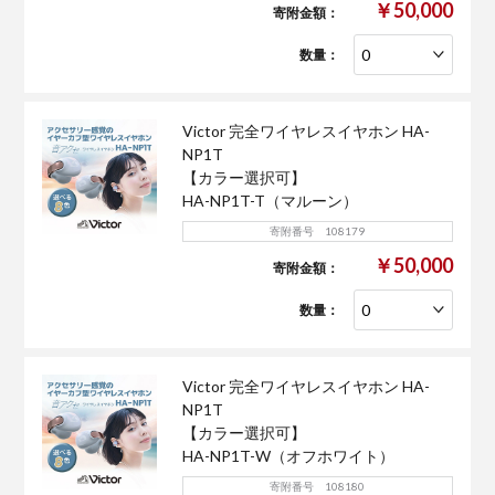
￥50,000
寄附金額：
数量：
Victor 完全ワイヤレスイヤホン HA-
NP1T
【カラー選択可】
HA-NP1T-T（マルーン）
寄附番号 108179
￥50,000
寄附金額：
数量：
Victor 完全ワイヤレスイヤホン HA-
NP1T
【カラー選択可】
HA-NP1T-W（オフホワイト）
寄附番号 108180