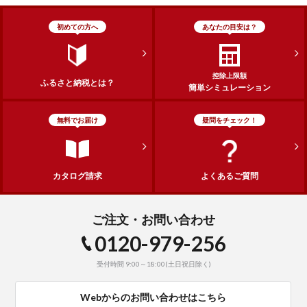
初めての方へ
あなたの目安は？
控除上限額
ふるさと納税とは？
簡単シミュレーション
無料でお届け
疑問をチェック！
カタログ請求
よくあるご質問
ご注文・お問い合わせ
0120-979-256
受付時間 9:00～18:00(土日祝日除く)
Webからのお問い合わせはこちら