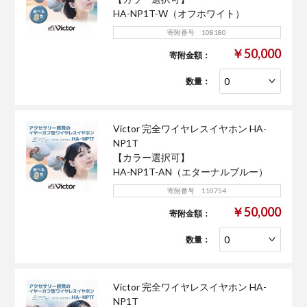
HA-NP1T-W（オフホワイト）
寄附番号 108180
￥50,000
寄附金額：
数量：
Victor 完全ワイヤレスイヤホン HA-
NP1T
【カラー選択可】
HA-NP1T-AN（エターナルブルー）
寄附番号 110754
￥50,000
寄附金額：
数量：
Victor 完全ワイヤレスイヤホン HA-
NP1T