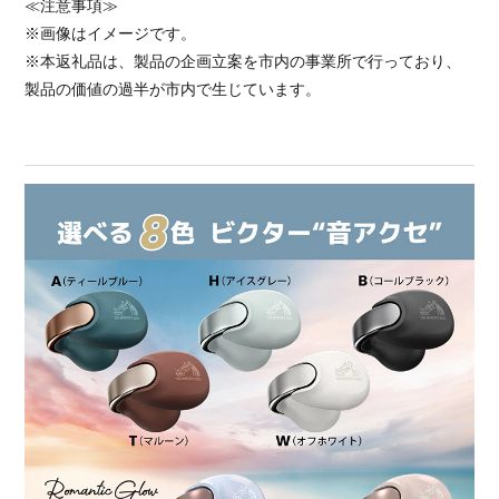
≪注意事項≫
※画像はイメージです。
※本返礼品は、製品の企画立案を市内の事業所で行っており、
製品の価値の過半が市内で生じています。