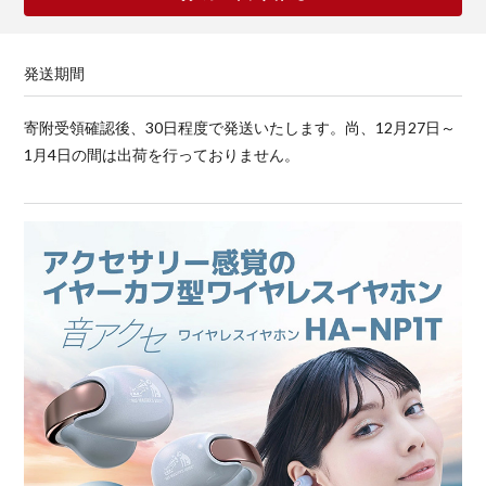
発送期間
寄附受領確認後、30日程度で発送いたします。尚、12月27日～
1月4日の間は出荷を行っておりません。