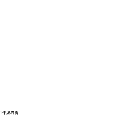
1年総務省