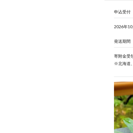
申込受付
2026年1
発送期間
寄附金受領
※北海道