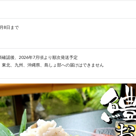
0月8日まで
確認後、2026年7月頃より順次発送予定
、東北、九州、沖縄県、島しょ部への届けはできません