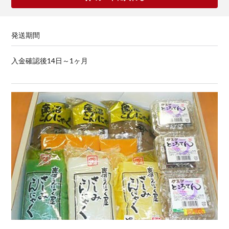
発送期間
入金確認後14日～1ヶ月