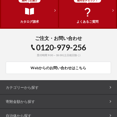
無料でお届け
疑問をチェック！
カタログ請求
よくあるご質問
ご注文・お問い合わせ
0120-979-256
受付時間 9:00～18:00(土日祝日除く)
Webからのお問い合わせはこちら
カテゴリーから探す
寄附金額から探す
自治体から探す