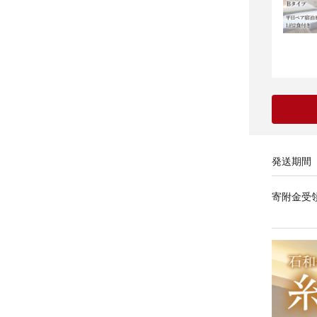
発送期間
寄附金受