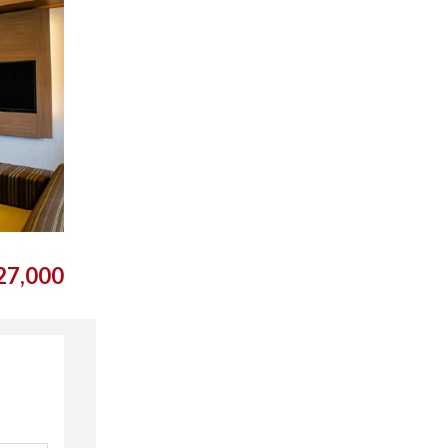
7,000