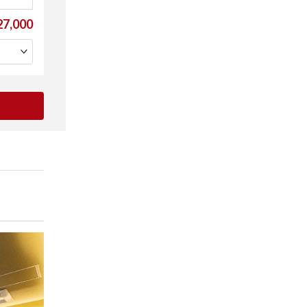
7,000