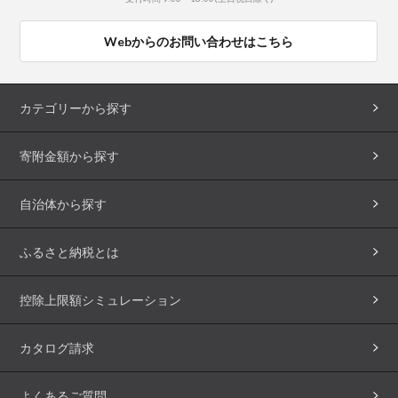
Webからのお問い合わせはこちら
カテゴリーから探す
寄附金額から探す
自治体から探す
ふるさと納税とは
控除上限額シミュレーション
カタログ請求
よくあるご質問