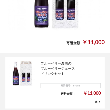
￥11,000
寄附金額
ブルーベリー農園の
ブルーベリージュース
ドリンクセット
寄附番号 97683
￥11,000
寄附金額：
終了