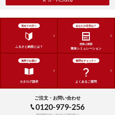
初めての方へ
あなたの目安は？
控除上限額
ふるさと納税とは？
簡単シミュレーション
無料でお届け
疑問をチェック！
カタログ請求
よくあるご質問
ご注文・お問い合わせ
0120-979-256
受付時間 9:00～18:00(土日祝日除く)