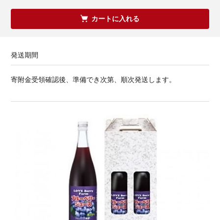
カートに入れる
発送期間
寄附金受領確認後、準備でき次第、順次発送します。