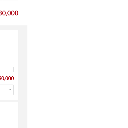
0,000
0,000