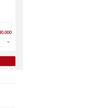
0,000