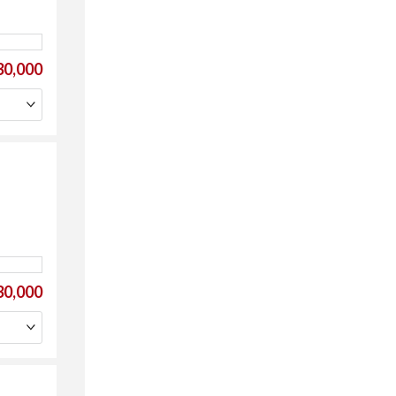
0,000
0,000