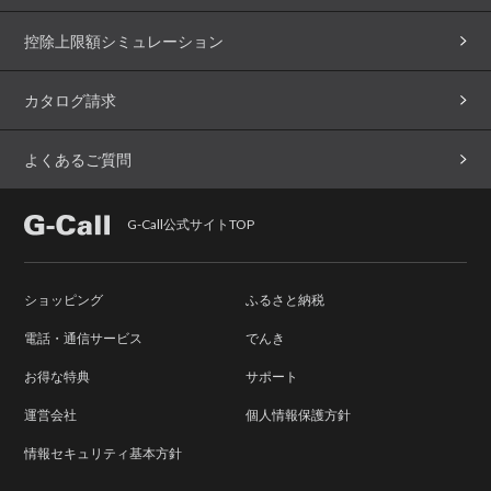
控除上限額シミュレーション
カタログ請求
よくあるご質問
G-Call公式サイトTOP
ショッピング
ふるさと納税
電話・通信サービス
でんき
お得な特典
サポート
運営会社
個人情報保護方針
情報セキュリティ基本方針