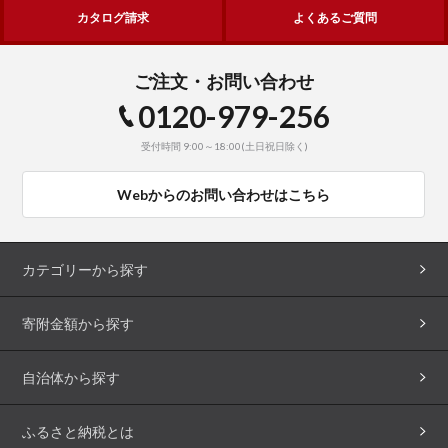
カタログ請求
よくあるご質問
ご注文・お問い合わせ
0120-979-256
受付時間 9:00～18:00(土日祝日除く)
Webからのお問い合わせはこちら
カテゴリーから探す
寄附金額から探す
自治体から探す
ふるさと納税とは