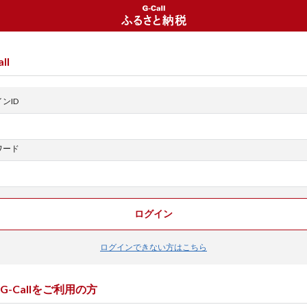
ll
ンID
ワード
ログイン
ログインできない方はこちら
G-Callをご利用の方