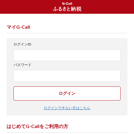
マイG-Call
ログインID
パスワード
ログイン
ログインできない方はこちら
はじめてG-Callをご利用の方