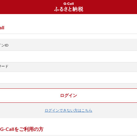
ll
ンID
ワード
ログイン
ログインできない方はこちら
G-Callをご利用の方