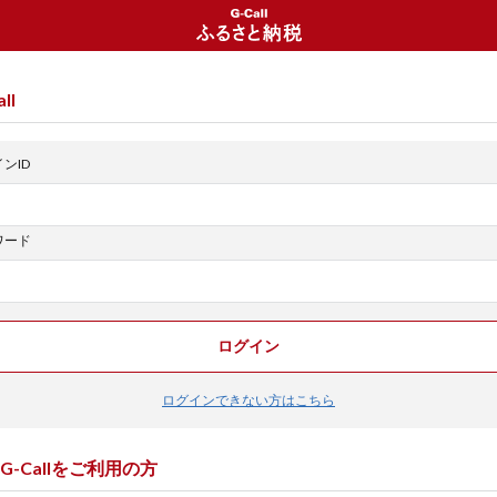
ll
ンID
ワード
ログイン
ログインできない方はこちら
G-Callをご利用の方