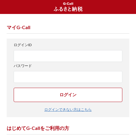
マイG-Call
ログインID
パスワード
ログイン
ログインできない方はこちら
はじめてG-Callをご利用の方