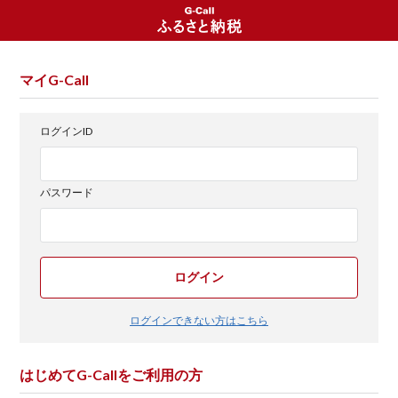
マイG-Call
ログインID
パスワード
ログイン
ログインできない方はこちら
はじめてG-Callをご利用の方