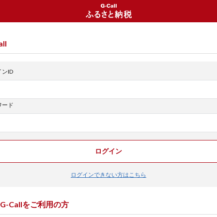
ll
ンID
ワード
ログイン
ログインできない方はこちら
G-Callをご利用の方