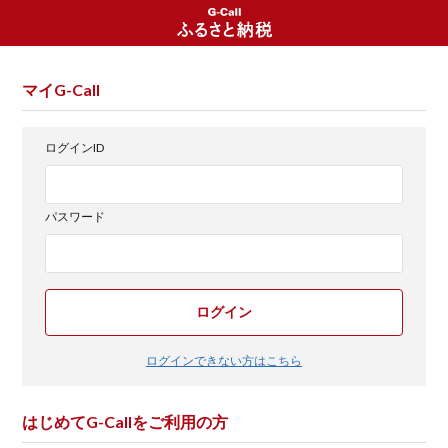
マイG-Call
ログインID
パスワード
ログイン
ログインできない方はこちら
はじめてG-Callをご利用の方