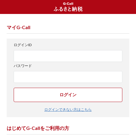
マイG-Call
ログインID
パスワード
ログイン
ログインできない方はこちら
はじめてG-Callをご利用の方