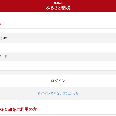
ll
ンID
ワード
ログイン
ログインできない方はこちら
G-Callをご利用の方