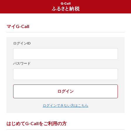
マイG-Call
ログインID
パスワード
ログイン
ログインできない方はこちら
はじめてG-Callをご利用の方