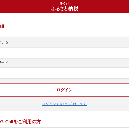
ll
ンID
ワード
ログイン
ログインできない方はこちら
G-Callをご利用の方