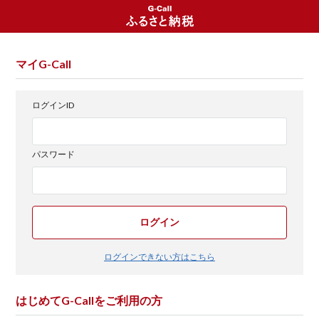
マイG-Call
ログインID
パスワード
ログイン
ログインできない方はこちら
はじめてG-Callをご利用の方