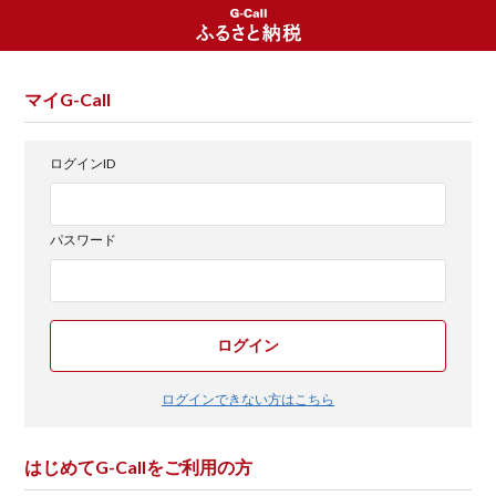
マイG-Call
ログインID
パスワード
ログイン
ログインできない方はこちら
はじめてG-Callをご利用の方