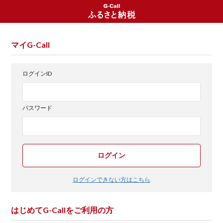
マイG-Call
ログインID
パスワード
ログイン
ログインできない方はこちら
はじめてG-Callをご利用の方